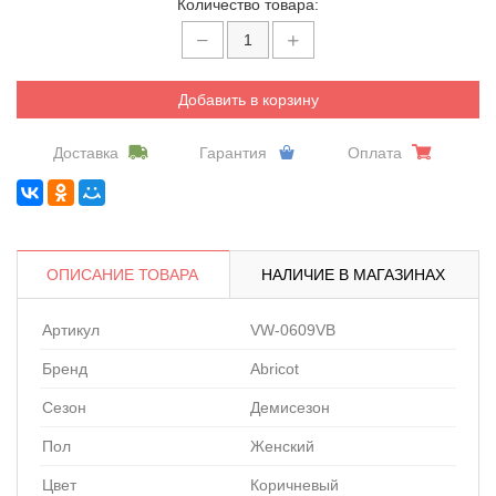
Количество товара:
Добавить в корзину
Доставка
Гарантия
Оплата
ОПИСАНИЕ ТОВАРА
НАЛИЧИЕ В МАГАЗИНАХ
Артикул
VW-0609VB
Бренд
Abricot
Сезон
Демисезон
Пол
Женский
Цвет
Коричневый