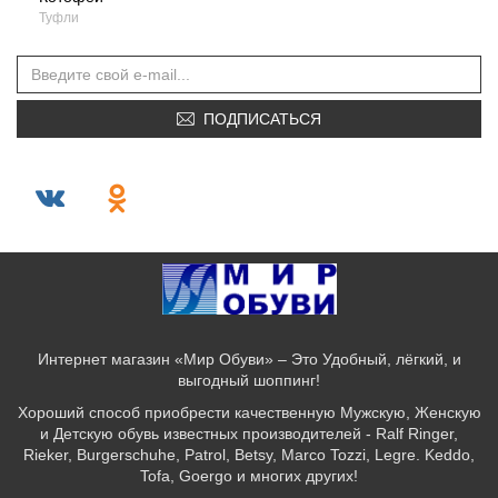
Туфли
ПОДПИСАТЬСЯ
Интернет магазин «Мир Обуви» – Это Удобный, лёгкий, и
выгодный шоппинг!
Хороший способ приобрести качественную Мужскую, Женскую
и Детскую обувь известных производителей - Ralf Ringer,
Rieker, Burgerschuhe, Patrol, Betsy, Marco Tozzi, Legre. Keddo,
Tofa, Goergo и многих других!