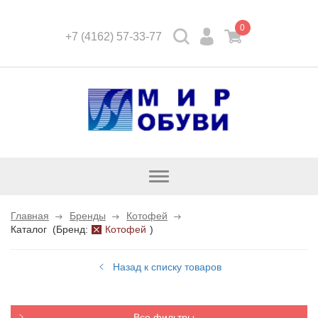
0
+7 (4162) 57-33-77
Открыть
каталог
Главная
Бренды
Котофей
Каталог
(
Бренд:
Котофей
)
Назад к списку товаров
Все фильтры