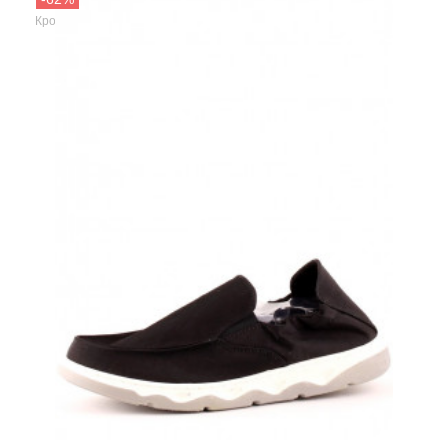
EL Tempo
Кроссовки