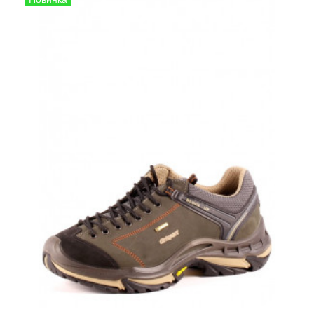
Кроссовки