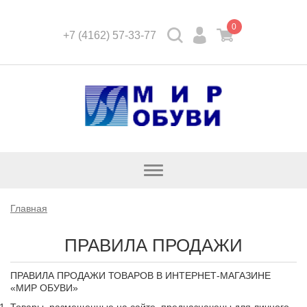
0
+7 (4162) 57-33-77
Открыть
каталог
Главная
ПРАВИЛА ПРОДАЖИ
ПРАВИЛА ПРОДАЖИ ТОВАРОВ В ИНТЕРНЕТ-МАГАЗИНЕ
«МИР ОБУВИ»