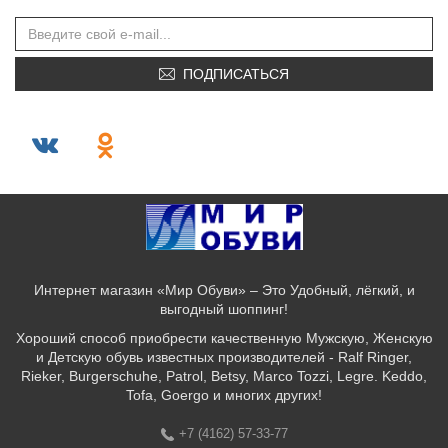
ПОДПИСАТЬСЯ
Интернет магазин «Мир Обуви» – Это Удобный, лёгкий, и
выгодный шоппинг!
Хороший способ приобрести качественную Мужскую, Женскую
и Детскую обувь известных производителей - Ralf Ringer,
Rieker, Burgerschuhe, Patrol, Betsy, Marco Tozzi, Legre. Keddo,
Tofa, Goergo и многих других!
+7 (4162) 57-33-77