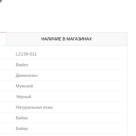
НАЛИЧИЕ В МАГАЗИНАХ
LZ139-011
Baden
Демисезон
Мужской
Чёрный
Натуральная кожа
Байка
Байка