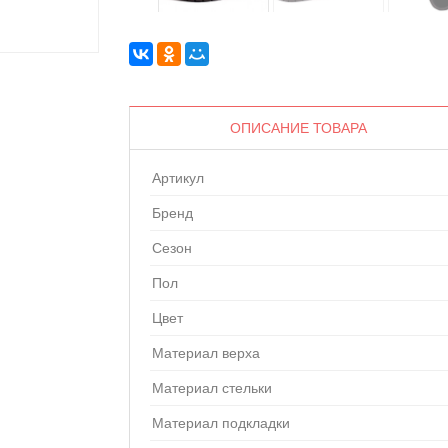
ОПИСАНИЕ ТОВАРА
Артикул
Бренд
Сезон
Пол
Цвет
Материал верха
Материал стельки
Материал подкладки