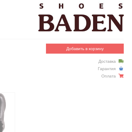
Добавить в корзину
Доставка
Гарантия
Оплата