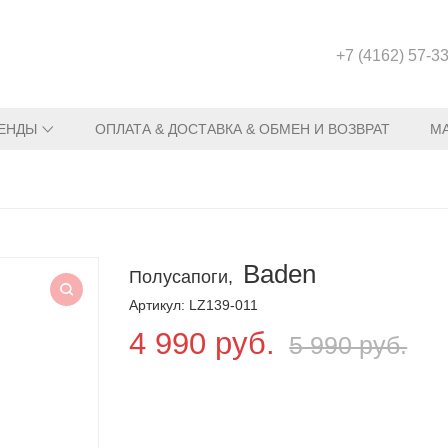
+7 (4162) 57-3
ЕНДЫ
ОПЛАТА & ДОСТАВКА & ОБМЕН И ВОЗВРАТ
М
Baden
Полусапоги,
Артикул: LZ139-011
4 990 руб.
5 990 руб.