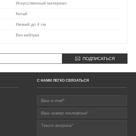
Искусственный материал
Китай
Низкий до 4 см
Без каблука
ПОДПИСАТЬСЯ
C НАМИ ЛЕГКО СВЯЗАТЬСЯ