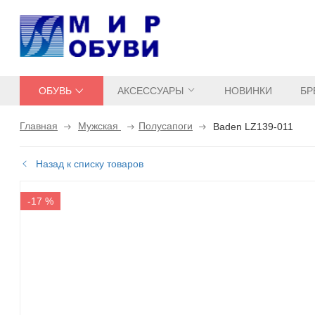
ОБУВЬ
АКСЕССУАРЫ
НОВИНКИ
БР
Главная
Мужская
Полусапоги
Baden LZ139-011
Назад к списку товаров