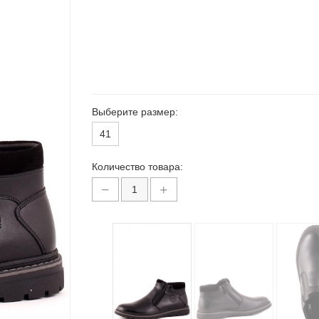
Выберите размер:
41
Количество товара: