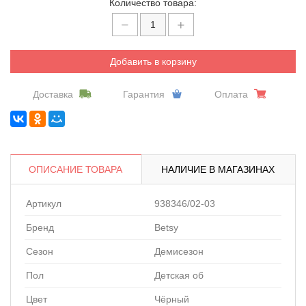
Количество товара:
Добавить в корзину
Доставка
Гарантия
Оплата
ОПИСАНИЕ ТОВАРА
НАЛИЧИЕ В МАГАЗИНАХ
Артикул
938346/02-03
Бренд
Betsy
Сезон
Демисезон
Пол
Детская об
Цвет
Чёрный