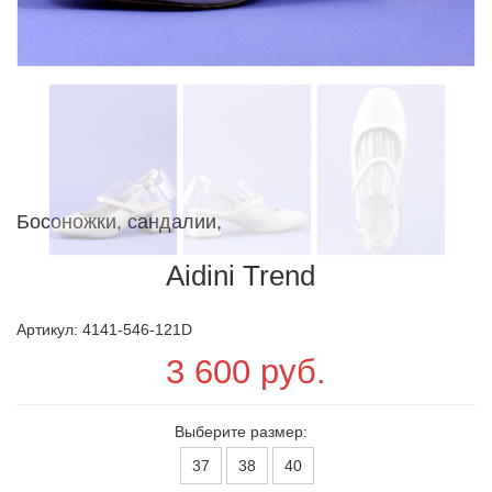
Босоножки, сандалии,
Aidini Trend
Артикул: 4141-546-121D
3 600 руб.
Выберите размер:
37
38
40