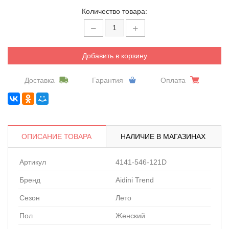
Количество товара:
Добавить в корзину
Доставка
Гарантия
Оплата
ОПИСАНИЕ ТОВАРА
НАЛИЧИЕ В МАГАЗИНАХ
Артикул
4141-546-121D
Бренд
Aidini Trend
Сезон
Лето
Пол
Женский