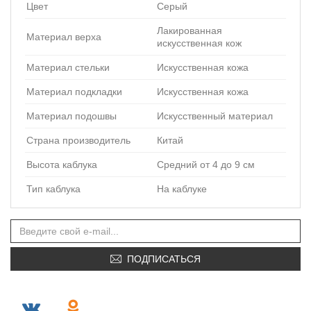
Цвет
Серый
Лакированная
Материал верха
искусственная кож
Материал стельки
Искусственная кожа
Материал подкладки
Искусственная кожа
Материал подошвы
Искусственный материал
Страна производитель
Китай
Высота каблука
Средний от 4 до 9 см
Тип каблука
На каблуке
ПОДПИСАТЬСЯ