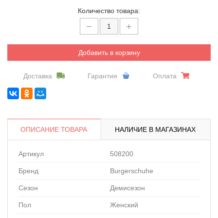
Количество товара:
Добавить в корзину
Доставка
Гарантия
Оплата
ОПИСАНИЕ ТОВАРА
НАЛИЧИЕ В МАГАЗИНАХ
Артикул
508200
Бренд
Burgerschuhe
Сезон
Демисезон
Пол
Женский