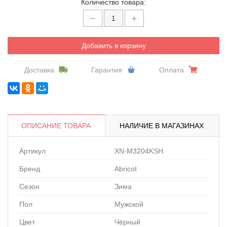
Количество товара:
Добавить в корзину
Доставка
Гарантия
Оплата
ОПИСАНИЕ ТОВАРА
НАЛИЧИЕ В МАГАЗИНАХ
Артикул
XN-M3204KSH
Бренд
Abricot
Сезон
Зима
Пол
Мужской
Цвет
Чёрный