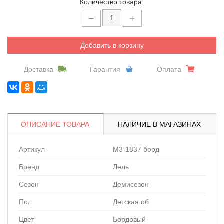
Количество товара:
Добавить в корзину
Доставка
Гарантия
Оплата
ОПИСАНИЕ ТОВАРА
НАЛИЧИЕ В МАГАЗИНАХ
Артикул
M3-1837 борд
Бренд
Лель
Сезон
Демисезон
Пол
Детская об
Цвет
Бордовый