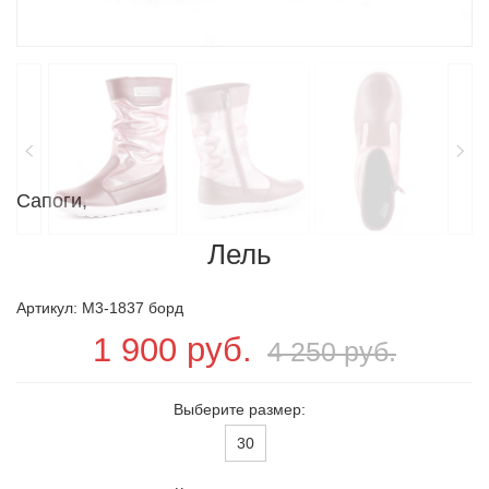
Сапоги,
Лель
Артикул: M3-1837 борд
1 900 руб.
4 250 руб.
Выберите размер:
30