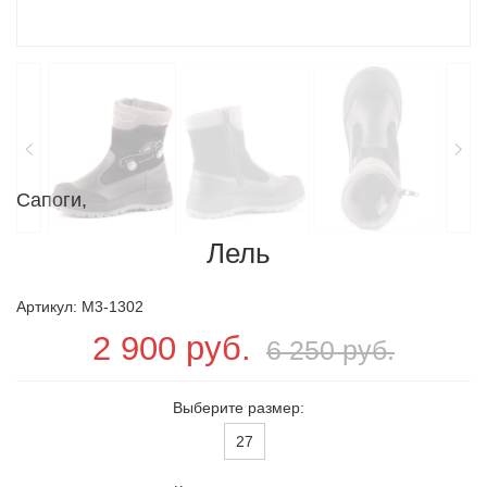
Сапоги,
Лель
Артикул: M3-1302
2 900 руб.
6 250 руб.
Выберите размер:
27