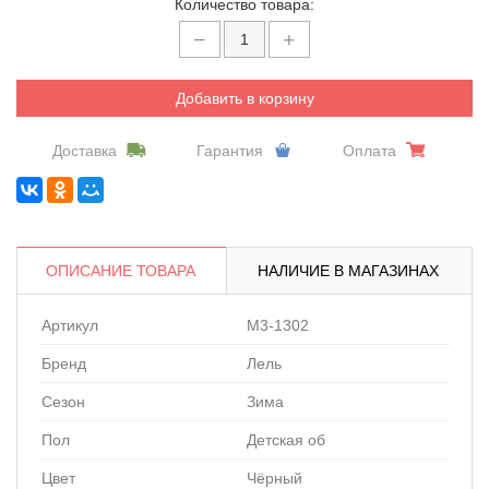
Количество товара:
Добавить в корзину
Доставка
Гарантия
Оплата
ОПИСАНИЕ ТОВАРА
НАЛИЧИЕ В МАГАЗИНАХ
Артикул
M3-1302
Бренд
Лель
Сезон
Зима
Пол
Детская об
Цвет
Чёрный