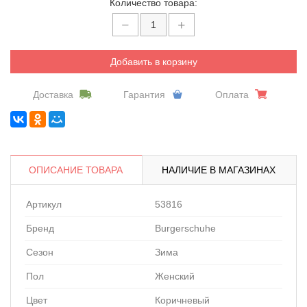
Количество товара:
Добавить в корзину
Доставка
Гарантия
Оплата
ОПИСАНИЕ ТОВАРА
НАЛИЧИЕ В МАГАЗИНАХ
Артикул
53816
Бренд
Burgerschuhe
Сезон
Зима
Пол
Женский
Цвет
Коричневый