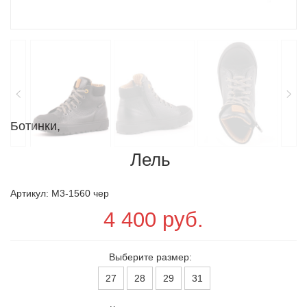
Ботинки,
Лель
Артикул: M3-1560 чер
4 400 руб.
Выберите размер:
27
28
29
31