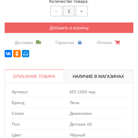
Количество товара:
Добавить в корзину
Доставка
Гарантия
Оплата
ОПИСАНИЕ ТОВАРА
НАЛИЧИЕ В МАГАЗИНАХ
Артикул
M3-1560 чер
Бренд
Лель
Сезон
Демисезон
Пол
Детская об
Цвет
Чёрный