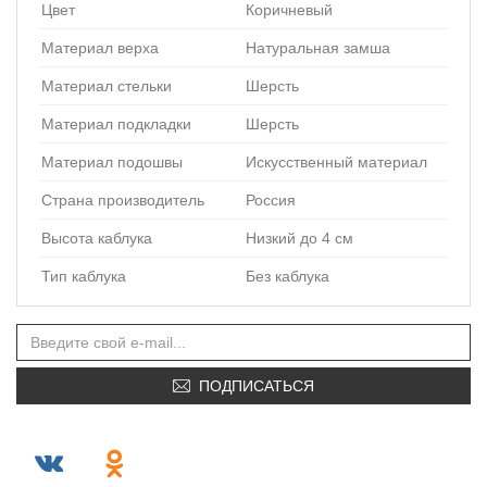
Цвет
Коричневый
Материал верха
Натуральная замша
Материал стельки
Шерсть
Материал подкладки
Шерсть
Материал подошвы
Искусственный материал
Страна производитель
Россия
Высота каблука
Низкий до 4 см
Тип каблука
Без каблука
ПОДПИСАТЬСЯ