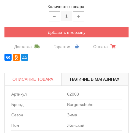
Количество товара:
Добавить в корзину
Доставка
Гарантия
Оплата
ОПИСАНИЕ ТОВАРА
НАЛИЧИЕ В МАГАЗИНАХ
Артикул
62003
Бренд
Burgerschuhe
Сезон
Зима
Пол
Женский