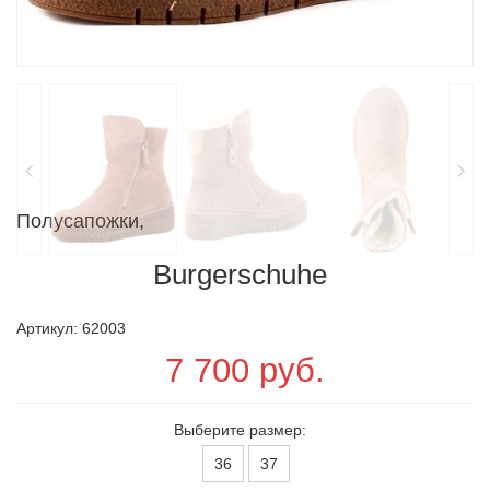
Полусапожки,
Burgerschuhe
Артикул: 62003
7 700 руб.
Выберите размер:
36
37