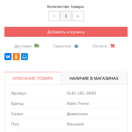
Количество товара:
Добавить в корзину
Доставка
Гарантия
Оплата
ОПИСАНИЕ ТОВАРА
НАЛИЧИЕ В МАГАЗИНАХ
Артикул
3141-181-264D
Бренд
Aidini Trend
Сезон
Демисезон
Пол
Женский