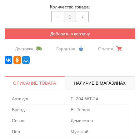
Количество товара:
Добавить в корзину
Доставка
Гарантия
Оплата
ОПИСАНИЕ ТОВАРА
НАЛИЧИЕ В МАГАЗИНАХ
Артикул
FL204-WT-24
Бренд
EL Tempo
Сезон
Демисезон
Пол
Мужской