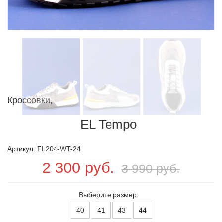
Кроссовки,
EL Tempo
Артикул: FL204-WT-24
2 300 руб.
3 990 руб.
Выберите размер:
40
41
43
44