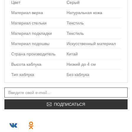
Цвет
Серый
Материал верха
Натуральная кожа
Материал стельки
Текстиль
Материал подкладки
Текстиль
Материал подошвы
Искусственный материал
Страна производитель
Китай
Высота каблука
Низкий до 4 см
Тип каблука
Без каблука
ПОДПИСАТЬСЯ