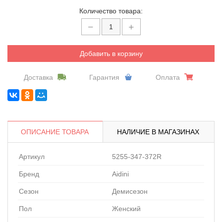
Количество товара:
Добавить в корзину
Доставка
Гарантия
Оплата
ОПИСАНИЕ ТОВАРА
НАЛИЧИЕ В МАГАЗИНАХ
Артикул
5255-347-372R
Бренд
Aidini
Сезон
Демисезон
Пол
Женский