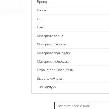
Бренд
Сезон
Пол
Цвет
Материал верха
Материал стельки
Материал подкладки
Материал подошвы
Страна производитель
Высота каблука
Тип каблука