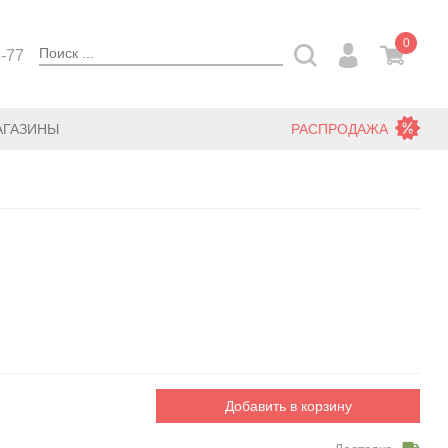
0
3-77
АГАЗИНЫ
РАСПРОДАЖА
Добавить в корзину