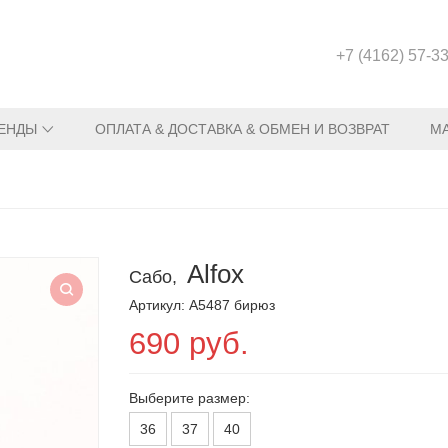
+7 (4162) 57-3
ЕНДЫ
ОПЛАТА & ДОСТАВКА & ОБМЕН И ВОЗВРАТ
М
Alfox
Сабо,
Артикул: A5487 бирюз
690 руб.
Выберите размер:
36
37
40