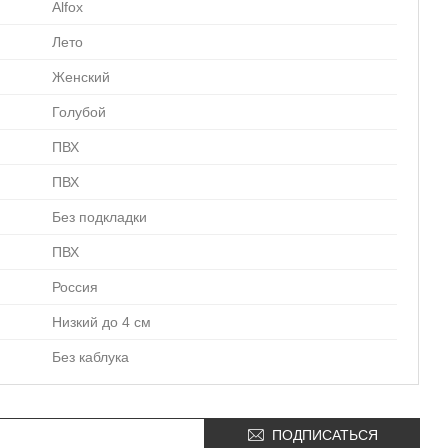
Alfox
Лето
Женский
Голубой
ПВХ
ПВХ
Без подкладки
ПВХ
Россия
Низкий до 4 см
Без каблука
ПОДПИСАТЬСЯ