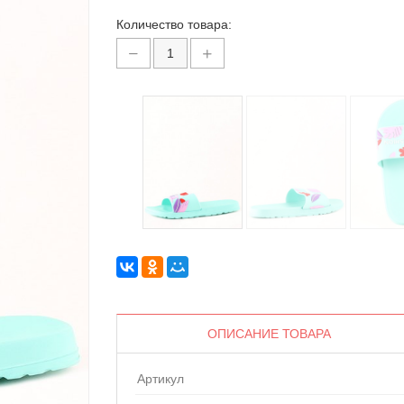
Количество товара:
ОПИСАНИЕ ТОВАРА
Артикул