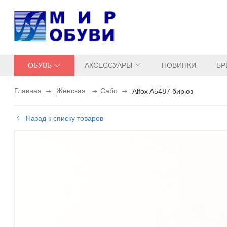
ОБУВЬ
АКСЕССУАРЫ
НОВИНКИ
БР
Главная
Женская
Сабо
Alfox A5487 бирюз
Назад к списку товаров