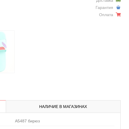
Доставка
Гарантия
Оплата
НАЛИЧИЕ В МАГАЗИНАХ
A5487 бирюз