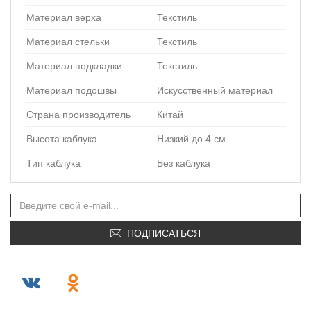
Материал верха
Текстиль
Материал стельки
Текстиль
Материал подкладки
Текстиль
Материал подошвы
Искусственный материал
Страна производитель
Китай
Высота каблука
Низкий до 4 см
Тип каблука
Без каблука
ПОДПИСАТЬСЯ