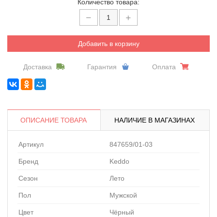
Количество товара:
Добавить в корзину
Доставка
Гарантия
Оплата
ОПИСАНИЕ ТОВАРА
НАЛИЧИЕ В МАГАЗИНАХ
Артикул
847659/01-03
Бренд
Keddo
Сезон
Лето
Пол
Мужской
Цвет
Чёрный