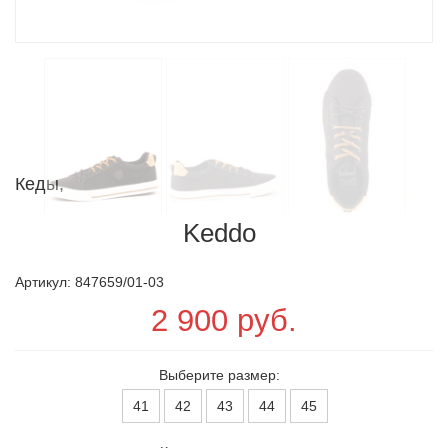
Кеды,
Keddo
Артикул: 847659/01-03
2 900 руб.
Выберите размер:
41
42
43
44
45