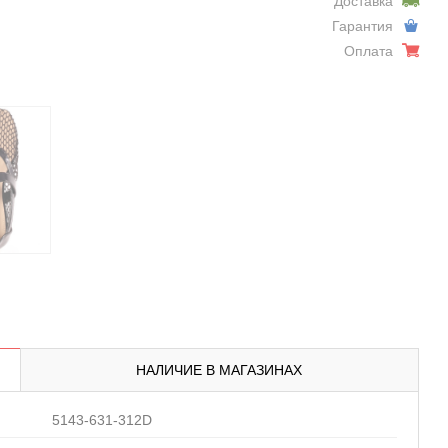
Доставка
Гарантия
Оплата
НАЛИЧИЕ В МАГАЗИНАХ
5143-631-312D