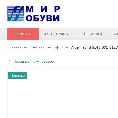
ОБУВЬ
АКСЕССУАРЫ
НОВИНКИ
БР
Главная
Женская
Туфли
Aidini Trend 5143-631-312
Назад к списку товаров