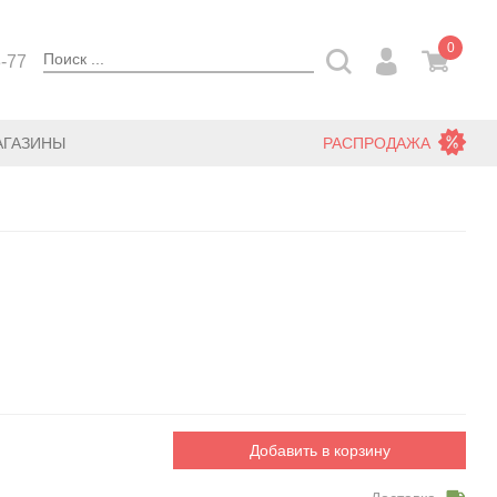
0
3-77
АГАЗИНЫ
РАСПРОДАЖА
Добавить в корзину