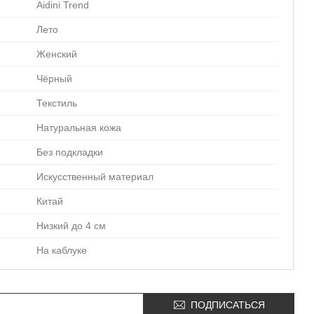
Aidini Trend
Лето
Женский
Чёрный
Текстиль
Натуральная кожа
Без подкладки
Искусственный материал
Китай
Низкий до 4 см
На каблуке
ПОДПИСАТЬСЯ