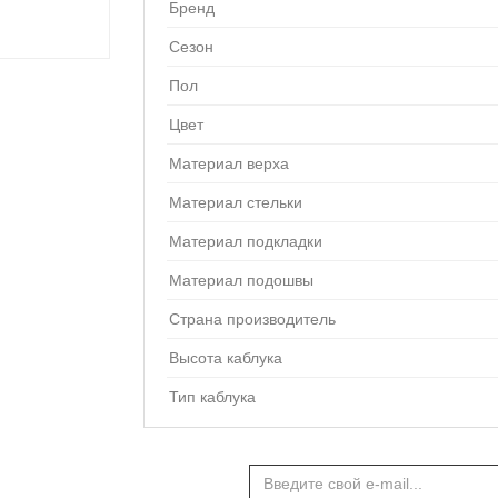
Бренд
Сезон
Пол
Цвет
Материал верха
Материал стельки
Материал подкладки
Материал подошвы
Страна производитель
Высота каблука
Тип каблука