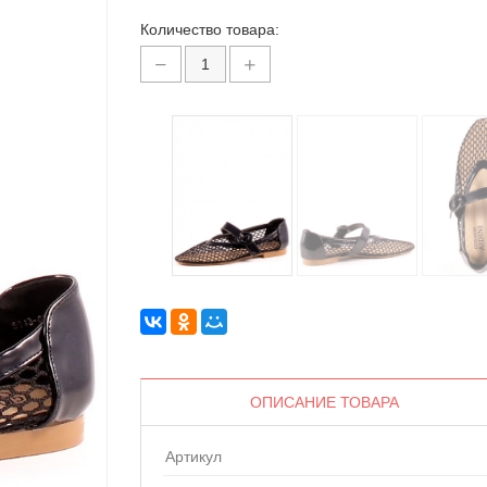
Количество товара:
ОПИСАНИЕ ТОВАРА
Артикул