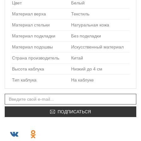
Цвет
Белый
Материал верха
Текстиль
Материал стельки
Натуральная кожа
Материал подкладки
Без подкладки
Материал подошвы
Искусственный материал
Страна производитель
Китай
Высота каблука
Низкий до 4 см
Тип каблука
На каблуке
ПОДПИСАТЬСЯ