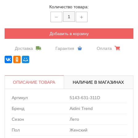
Количество товара:
Добавить в корзину
Доставка
Гарантия
Оплата
ОПИСАНИЕ ТОВАРА
НАЛИЧИЕ В МАГАЗИНАХ
Артикул
5143-631-311D
Бренд
Aidini Trend
Сезон
Лето
Пол
Женский