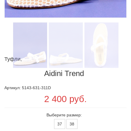
Туфли,
Aidini Trend
Артикул: 5143-631-311D
2 400 руб.
Выберите размер:
37
38