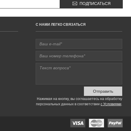
ПОДПИСАТЬСЯ
C НАМИ ЛЕГКО СВЯЗАТЬСЯ
Отправить
Нажимая на кнопку, вы соглашаетесь на обработку
персональных данных в соответствии
с Условиями
.