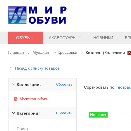
ОБУВЬ
АКСЕССУАРЫ
НОВИНКИ
БР
Главная
Мужская
Кроссовки
Каталог
(
Коллекции:
Назад к списку товаров
Коллекции:
Сбросить
Сортировать по:
возра
Мужская обувь
Категории:
Сбросить