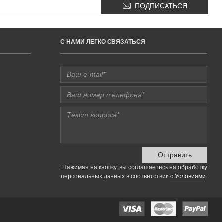
ПОДПИСАТЬСЯ
C НАМИ ЛЕГКО СВЯЗАТЬСЯ
Отправить
Нажимая на кнопку, вы соглашаетесь на обработку
персональных данных в соответствии
с Условиями
.