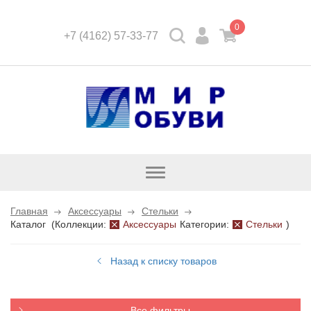
0
+7 (4162) 57-33-77
Открыть
каталог
Главная
Аксессуары
Стельки
Каталог
(
Коллекции:
Аксессуары
Категории:
Стельки
)
Назад к списку товаров
Все фильтры