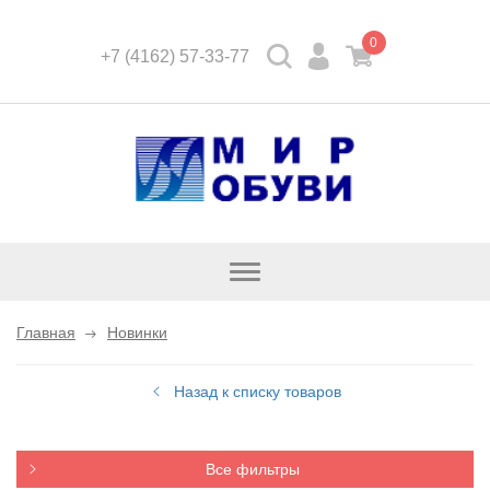
0
+7 (4162) 57-33-77
Открыть
каталог
Главная
Новинки
Назад к списку товаров
Все фильтры