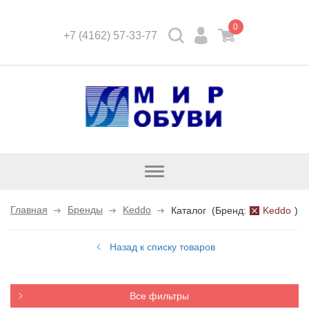
0
+7 (4162) 57-33-77
Открыть
каталог
Главная
Бренды
Keddo
Каталог
(
Бренд:
Keddo
)
Назад к списку товаров
Все фильтры