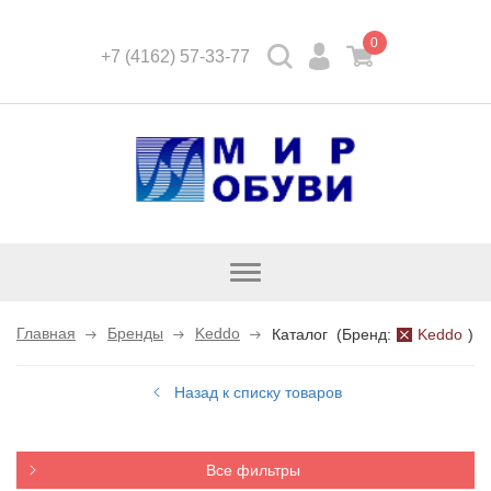
0
+7 (4162) 57-33-77
Открыть
каталог
Главная
Бренды
Keddo
Каталог
(
Бренд:
Keddo
)
Назад к списку товаров
Все фильтры